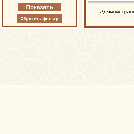
Администраци